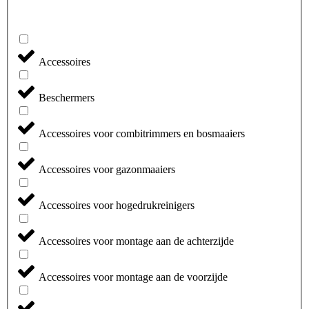
Accessoires
Beschermers
Accessoires voor combitrimmers en bosmaaiers
Accessoires voor gazonmaaiers
Accessoires voor hogedrukreinigers
Accessoires voor montage aan de achterzijde
Accessoires voor montage aan de voorzijde