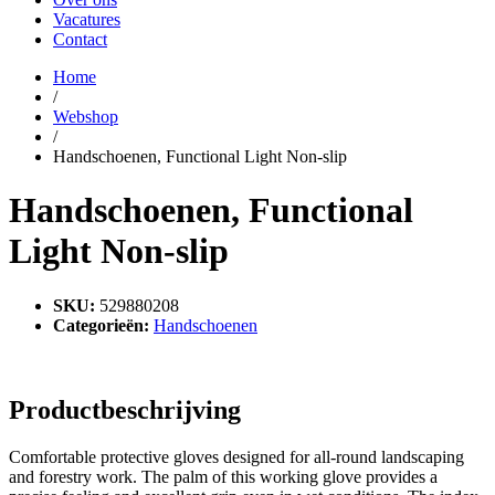
Vacatures
Contact
Home
/
Webshop
/
Handschoenen, Functional Light Non-slip
Handschoenen, Functional
Light Non-slip
SKU:
529880208
Categorieën:
Handschoenen
Productbeschrijving
Comfortable protective gloves designed for all-round landscaping
and forestry work. The palm of this working glove provides a