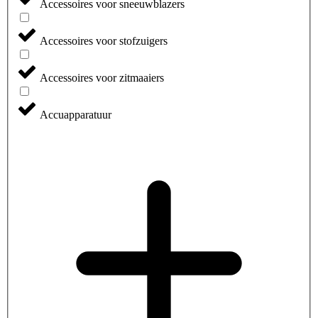
Accessoires voor sneeuwblazers
Accessoires voor stofzuigers
Accessoires voor zitmaaiers
Accuapparatuur