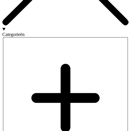
Categorieën