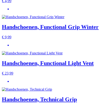
€
4,99
Handschoenen, Functional Grip Winter
€
9,99
Handschoenen, Functional Light Vent
€
23,99
Handschoenen, Technical Grip