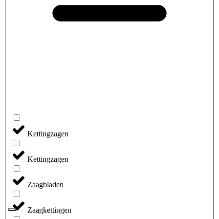
Kettingzagen
Kettingzagen
Zaagbladen
Zaagkettingen