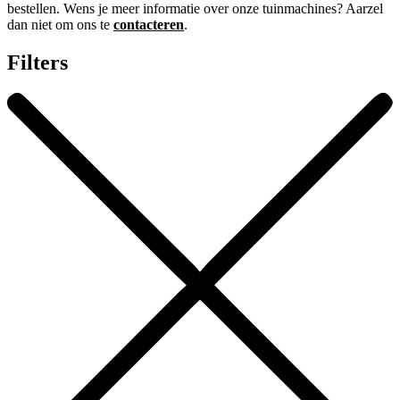
bestellen. Wens je meer informatie over onze tuinmachines? Aarzel
dan niet om ons te
contacteren
.
Filters