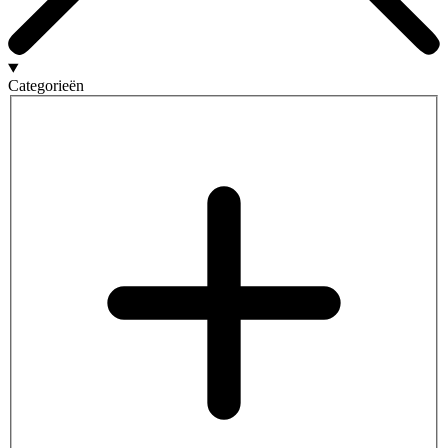
Categorieën