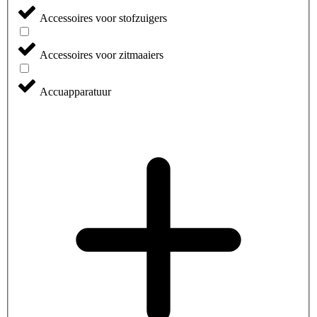
Accessoires voor stofzuigers
Accessoires voor zitmaaiers
Accuapparatuur