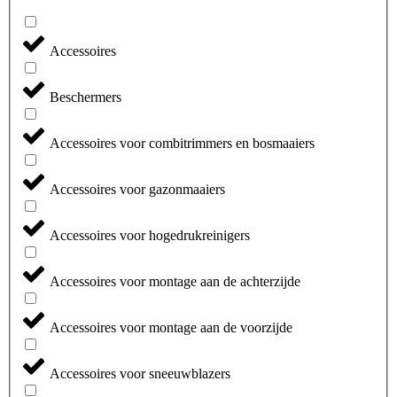
Accessoires
Beschermers
Accessoires voor combitrimmers en bosmaaiers
Accessoires voor gazonmaaiers
Accessoires voor hogedrukreinigers
Accessoires voor montage aan de achterzijde
Accessoires voor montage aan de voorzijde
Accessoires voor sneeuwblazers