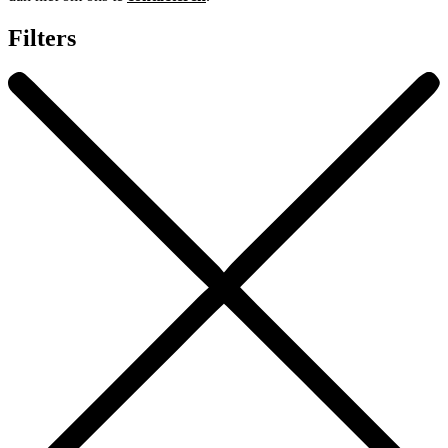
Filters