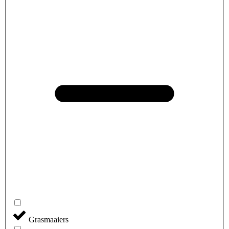
Grasmaaiers