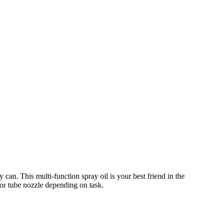
can. This multi-function spray oil is your best friend in the
e or tube nozzle depending on task.