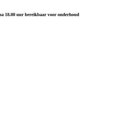
na 18.00 uur bereikbaar voor onderhoud